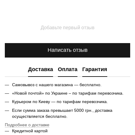
Добавьте первый отзыв
Написать отзыв
Доставка
Оплата
Гарантия
Самовывоз с нашего магазина — бесплатно.
«Новой почтой» по Украине – по тарифам перевозчика.
Курьером по Киеву — по тарифам перевозчика.
Если сумма заказа превышает 5000 грн., доставка
осуществляется бесплатно.
Подробнее о доставке
Кредитной картой