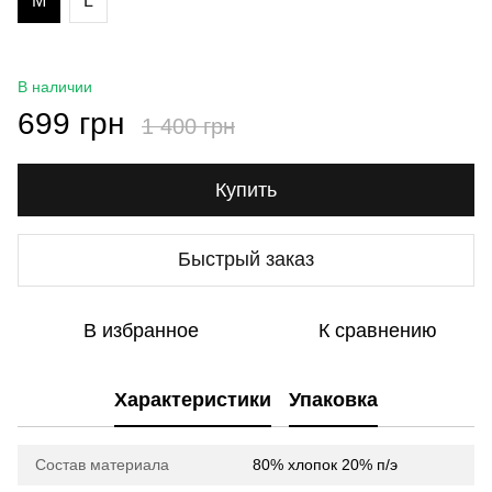
M
L
В наличии
699 грн
1 400 грн
Купить
Быстрый заказ
В избранное
К сравнению
Характеристики
Упаковка
Состав материала
80% хлопок 20% п/э