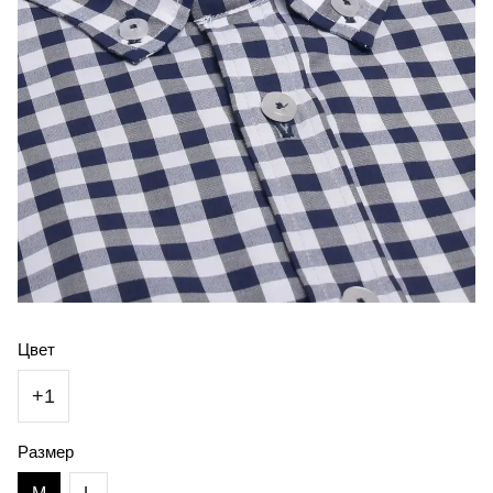
Цвет
+1
Размер