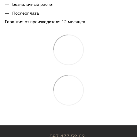
Безналичный расчет
Послеоплата
Гарантия от производителя 12 месяцев
097 477 52 62