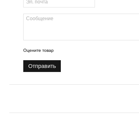
Оцените товар
Отправить