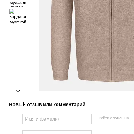
Новый отзыв или комментарий
Войти с помощью