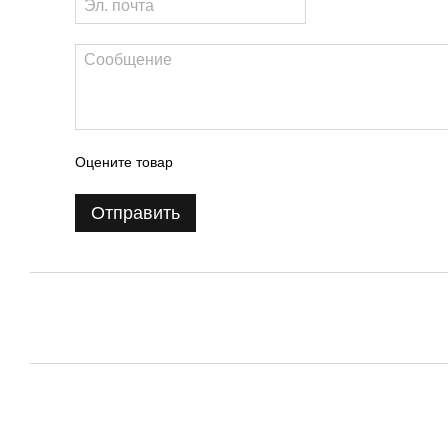
Оцените товар
Отправить