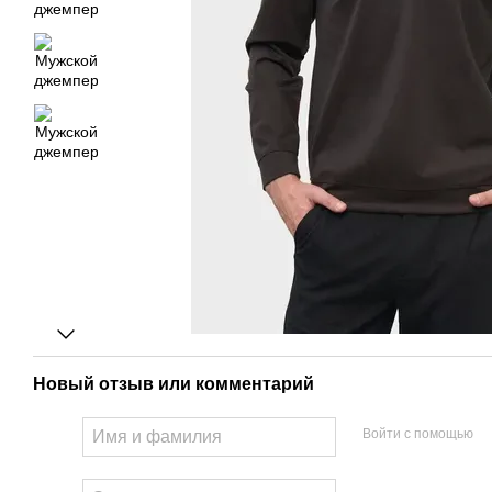
Новый отзыв или комментарий
Войти с помощью