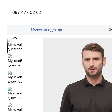
Перейти к основному контенту
097 477 52 62
Мужская одежда
Ж