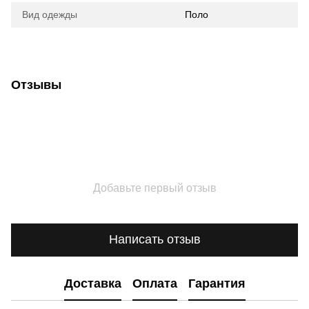
Вид одежды
Поло
Отзывы
Добавьте первый отзыв
Написать отзыв
Доставка
Оплата
Гарантия