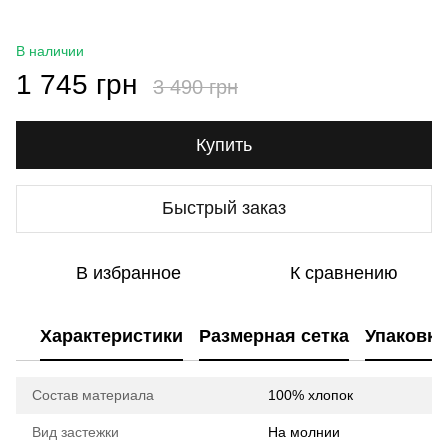
В наличии
1 745 грн
3 490 грн
Купить
Быстрый заказ
В избранное
К сравнению
Характеристики
Размерная сетка
Упаковка
Состав материала
100% хлопок
Вид застежки
На молнии