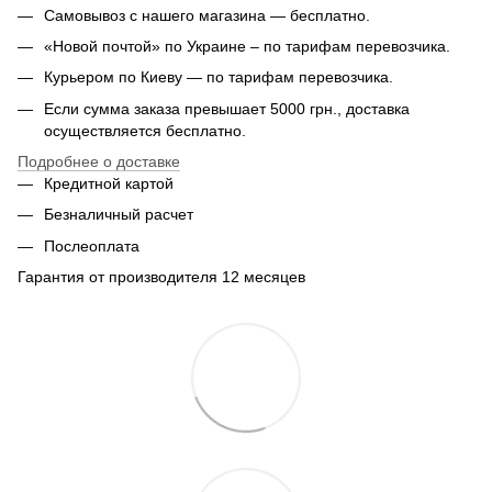
Самовывоз с нашего магазина — бесплатно.
«Новой почтой» по Украине – по тарифам перевозчика.
Курьером по Киеву — по тарифам перевозчика.
Если сумма заказа превышает 5000 грн., доставка
осуществляется бесплатно.
Подробнее о доставке
Кредитной картой
Безналичный расчет
Послеоплата
Гарантия от производителя 12 месяцев