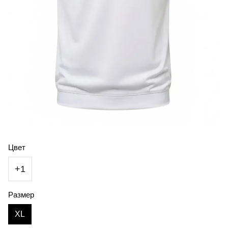
Цвет
+1
Размер
XL