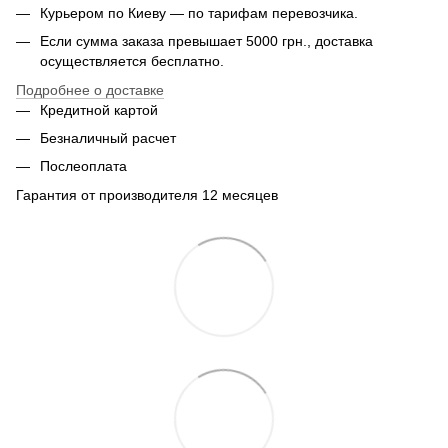
Курьером по Киеву — по тарифам перевозчика.
Если сумма заказа превышает 5000 грн., доставка
осуществляется бесплатно.
Подробнее о доставке
Кредитной картой
Безналичный расчет
Послеоплата
Гарантия от производителя 12 месяцев