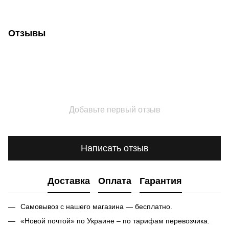
Отзывы
Добавьте первый отзыв
Написать отзыв
Доставка
Оплата
Гарантия
Самовывоз с нашего магазина — бесплатно.
«Новой почтой» по Украине – по тарифам перевозчика.