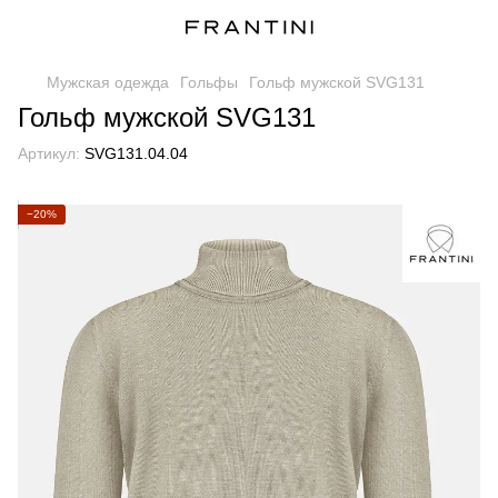
Мужская одежда
Гольфы
Гольф мужской SVG131
Гольф мужской SVG131
Артикул:
SVG131.04.04
−20%