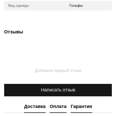
Вид одежды
Гольфы
Отзывы
Добавьте первый отзыв
Написать отзыв
Доставка
Оплата
Гарантия