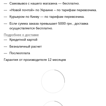
Самовывоз с нашего магазина — бесплатно.
«Новой почтой» по Украине – по тарифам перевозчика.
Курьером по Киеву — по тарифам перевозчика.
Если сумма заказа превышает 5000 грн., доставка
осуществляется бесплатно.
Подробнее о доставке
Кредитной картой
Безналичный расчет
Послеоплата
Гарантия от производителя 12 месяцев