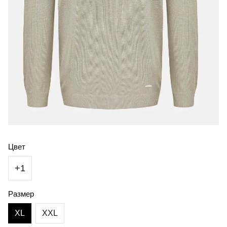
Цвет
+1
Размер
XL
XXL