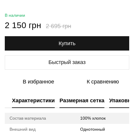
В наличии
2 150 грн
2 695 грн
Купить
Быстрый заказ
В избранное
К сравнению
Характеристики
Размерная сетка
Упаковка
Состав материала
100% хлопок
Внешний вид
Однотонный