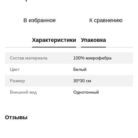
В избранное
К сравнению
Характеристики
Упаковка
Состав материала
100% микрофибра
Цвет
Белый
Размер
30*30 см
Внешний вид
Однотонный
Отзывы