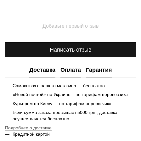
Добавьте первый отзыв
Написать отзыв
Доставка
Оплата
Гарантия
Самовывоз с нашего магазина — бесплатно.
«Новой почтой» по Украине – по тарифам перевозчика.
Курьером по Киеву — по тарифам перевозчика.
Если сумма заказа превышает 5000 грн., доставка
осуществляется бесплатно.
Подробнее о доставке
Кредитной картой