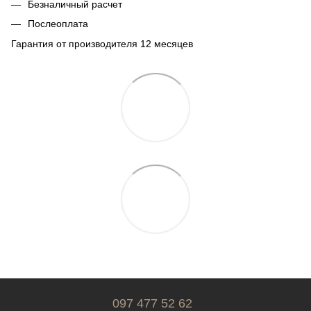
Безналичный расчет
Послеоплата
Гарантия от производителя 12 месяцев
097 477 52 62