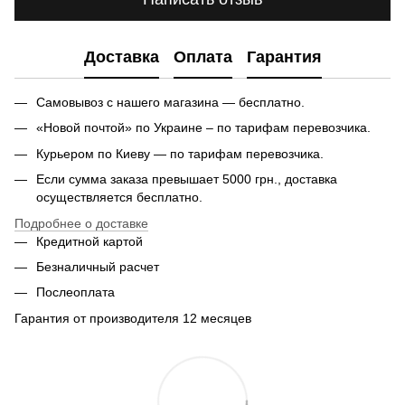
Доставка
Оплата
Гарантия
Самовывоз с нашего магазина — бесплатно.
«Новой почтой» по Украине – по тарифам перевозчика.
Курьером по Киеву — по тарифам перевозчика.
Если сумма заказа превышает 5000 грн., доставка
осуществляется бесплатно.
Подробнее о доставке
Кредитной картой
Безналичный расчет
Послеоплата
Гарантия от производителя 12 месяцев