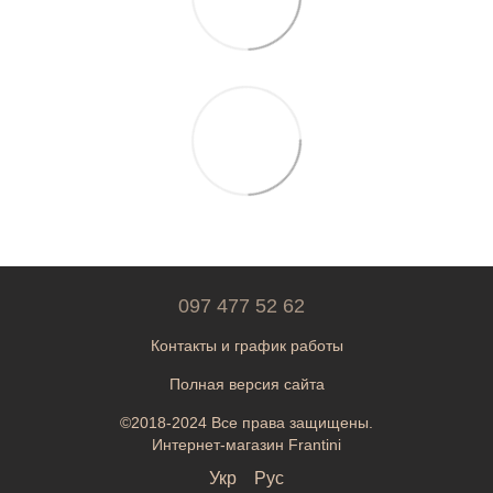
097 477 52 62
Контакты и график работы
Полная версия сайта
©2018-2024 Все права защищены.
Интернет-магазин Frantini
Укр
Рус