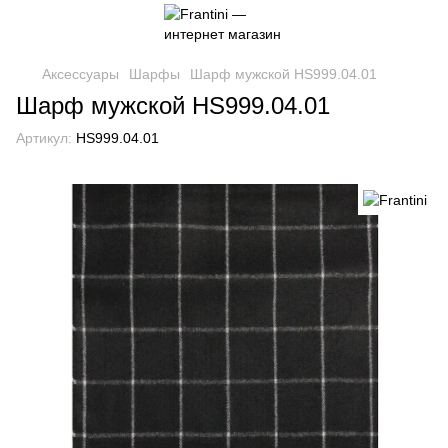
Аксессуары
Шарфы
Шарф мужской HS999.04.01
Шарф мужской HS999.04.01
Артикул:
HS999.04.01