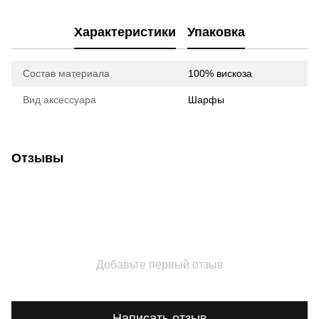
Характеристики
Упаковка
Состав материала
100% вискоза
Вид аксессуара
Шарфы
Отзывы
Добавьте первый отзыв
Написать отзыв