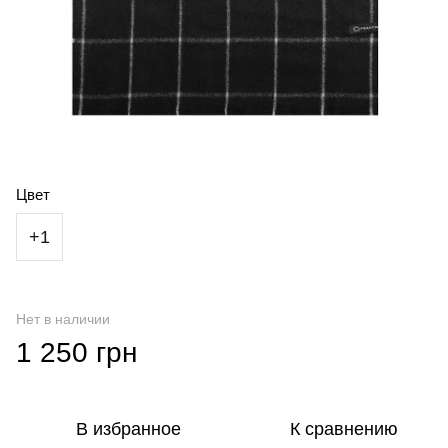
Цвет
+1
Нет в наличии
1 250 грн
В избранное
К сравнению