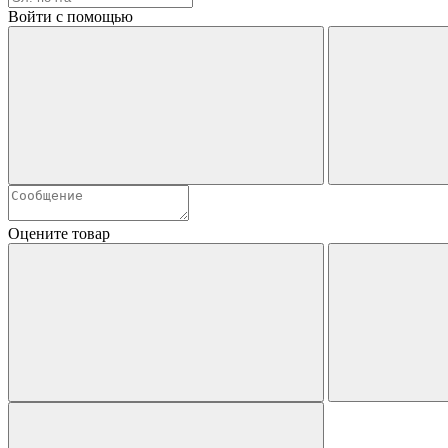
Войти с помощью
Оцените товар