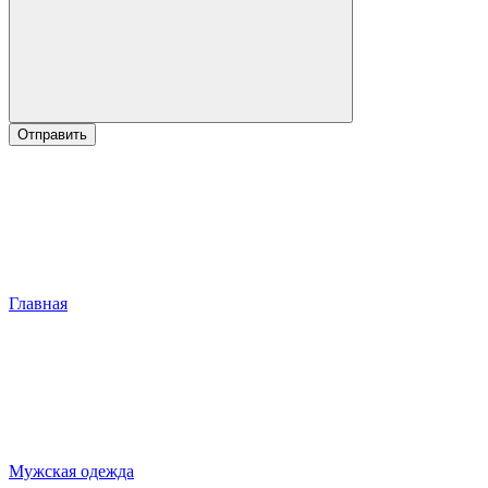
Отправить
Главная
Мужская одежда