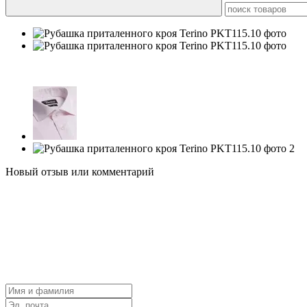
−50%
Новый отзыв или комментарий