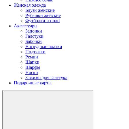
Женская одежда
Блузи женские
Рубашки женские
Футболки и поло
Аксессуары
Запонки
Галстуки
Бабочки
Нагрудные платки
Подтяжки
Ремни
Шапки
Шарфы
Носки
Зажимы для галстука
Подарочные карты