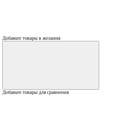
Добавьте товары в желания
Добавьте товары для сравнения