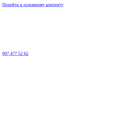
Перейти к основному контенту
097 477 52 62