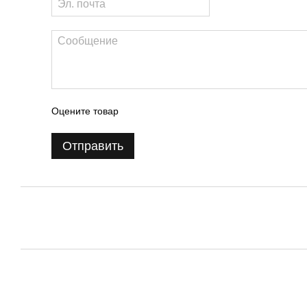
Оцените товар
Отправить