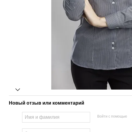
Новый отзыв или комментарий
Войти с помощью