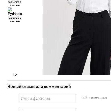
Новый отзыв или комментарий
Войти с помощью