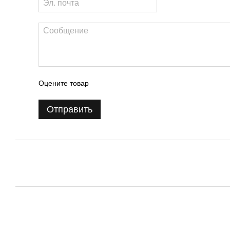
Оцените товар
Отправить