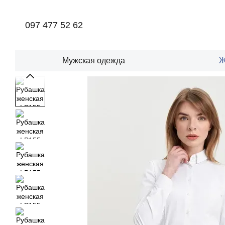
Перейти к основному контенту
097 477 52 62
Мужская одежда
Ж