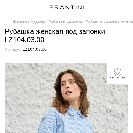
Женская одежда
Рубашки женские
Рубашка женская под з
Рубашка женская под запонки
LZ104.03.00
Артикул:
LZ104.03.00