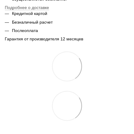
Подробнее о доставке
Кредитной картой
Безналичный расчет
Послеоплата
Гарантия от производителя 12 месяцев