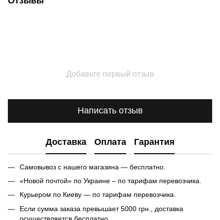
Отзывы
Добавьте первый отзыв
Написать отзыв
Доставка
Оплата
Гарантия
Самовывоз с нашего магазина — бесплатно.
«Новой почтой» по Украине – по тарифам перевозчика.
Курьером по Киеву — по тарифам перевозчика.
Если сумма заказа превышает 5000 грн., доставка
осуществляется бесплатно.