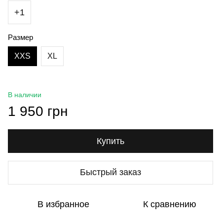
+1
Размер
XXS
XL
В наличии
1 950 грн
Купить
Быстрый заказ
В избранное
К сравнению