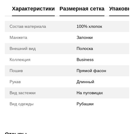
Характеристики
Размерная сетка
Упаковка
Состав материала
100% хлопок
Манжета
Запонки
Внешний вид
Полоска
Коллекция
Business
Пошив
Прямой фасон
Рукав
Длинный
Вид застежки
На пуговицах
Вид одежды
Рубашки