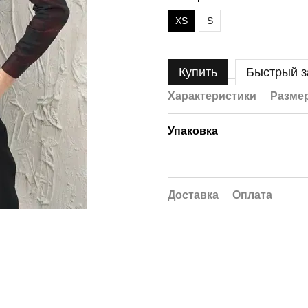
XS
S
Купить
Быстрый з
Характеристики
Размер
Упаковка
Доставка
Оплата