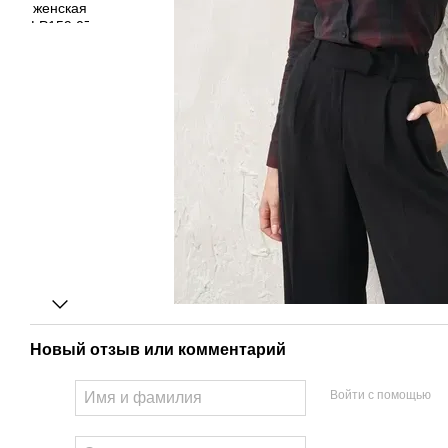
Новый отзыв или комментарий
Войти с помощью