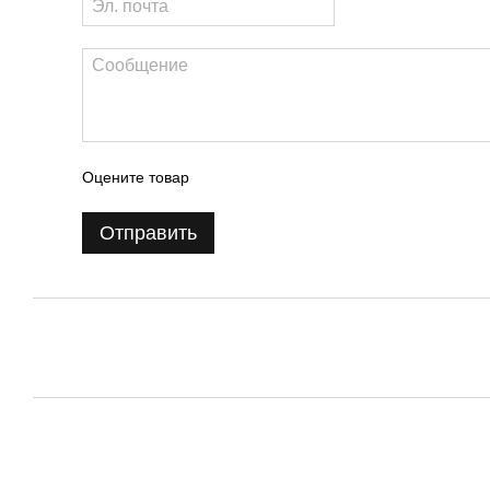
Оцените товар
Отправить