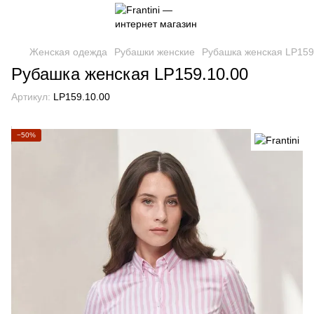
Женская одежда
Рубашки женские
Рубашка женская LP159
Рубашка женская LP159.10.00
Артикул:
LP159.10.00
−50%