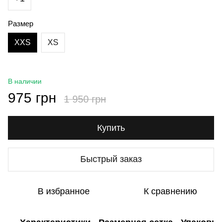
Размер
XXS
XS
В наличии
975 грн
1 950 грн
Купить
Быстрый заказ
В избранное
К сравнению