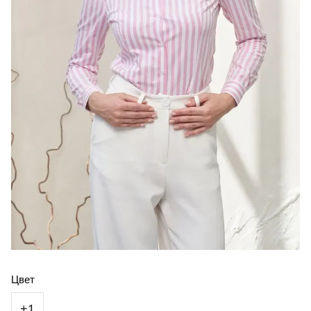
Цвет
+1