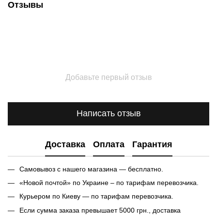
Отзывы
Добавьте первый отзыв
Написать отзыв
Доставка
Оплата
Гарантия
Самовывоз с нашего магазина — бесплатно.
«Новой почтой» по Украине – по тарифам перевозчика.
Курьером по Киеву — по тарифам перевозчика.
Если сумма заказа превышает 5000 грн., доставка