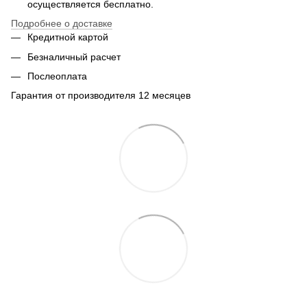
осуществляется бесплатно.
Подробнее о доставке
Кредитной картой
Безналичный расчет
Послеоплата
Гарантия от производителя 12 месяцев