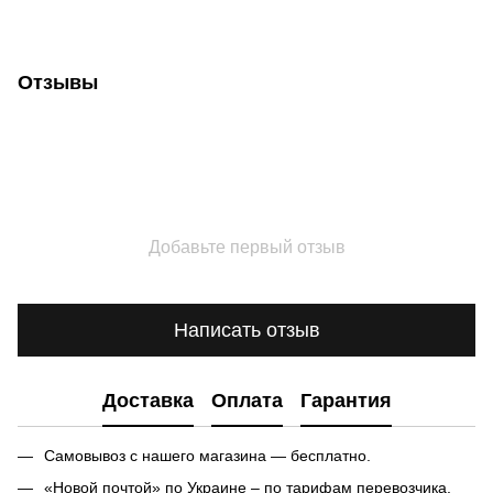
Отзывы
Добавьте первый отзыв
Написать отзыв
Доставка
Оплата
Гарантия
Самовывоз с нашего магазина — бесплатно.
«Новой почтой» по Украине – по тарифам перевозчика.