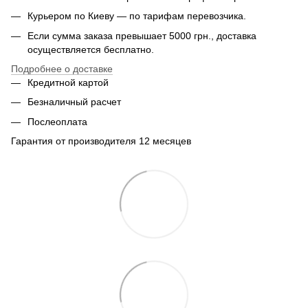
Курьером по Киеву — по тарифам перевозчика.
Если сумма заказа превышает 5000 грн., доставка
осуществляется бесплатно.
Подробнее о доставке
Кредитной картой
Безналичный расчет
Послеоплата
Гарантия от производителя 12 месяцев