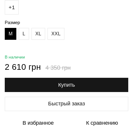
+1
Размер
M
L
XL
XXL
В наличии
2 610 грн
4 350 грн
Купить
Быстрый заказ
В избранное
К сравнению