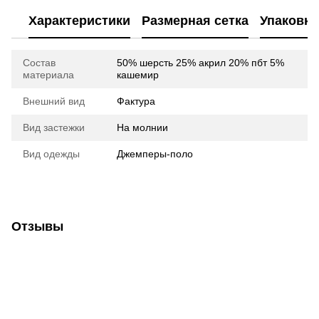
Характеристики
Размерная сетка
Упаковка
Состав
50% шерсть 25% акрил 20% пбт 5%
материала
кашемир
Внешний вид
Фактура
Вид застежки
На молнии
Вид одежды
Джемперы-поло
Отзывы