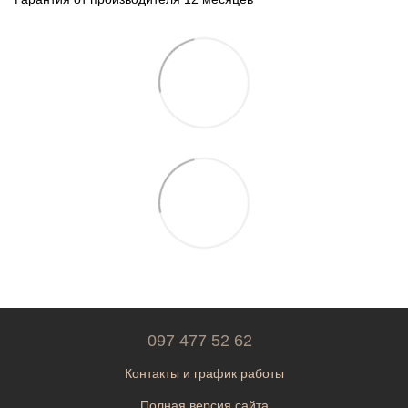
097 477 52 62
Контакты и график работы
Полная версия сайта