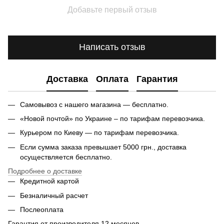
Добавьте первый отзыв
Написать отзыв
Доставка
Оплата
Гарантия
Самовывоз с нашего магазина — бесплатно.
«Новой почтой» по Украине – по тарифам перевозчика.
Курьером по Киеву — по тарифам перевозчика.
Если сумма заказа превышает 5000 грн., доставка
осуществляется бесплатно.
Подробнее о доставке
Кредитной картой
Безналичный расчет
Послеоплата
Гарантия от производителя 12 месяцев