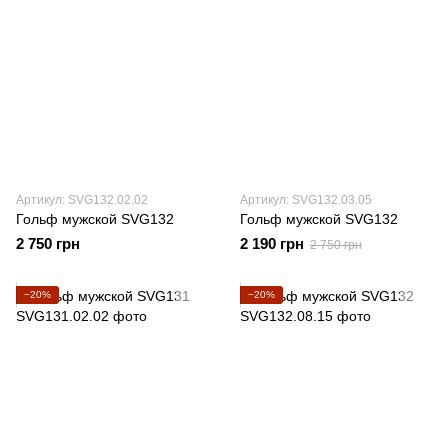
Артикул: SVG132.02.02
Артикул: SVG132.03.05
Гольф мужской SVG132
Гольф мужской SVG132
2 750 грн
2 190 грн
2 750 грн
−20%
−20%