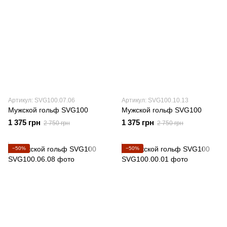
Артикул: SVG100.07.06
Артикул: SVG100.10.13
Мужской гольф SVG100
Мужской гольф SVG100
1 375 грн
1 375 грн
2 750 грн
2 750 грн
−50%
−50%