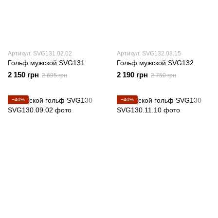
Артикул: SVG131.02.02
Артикул: SVG132.08.15
Гольф мужской SVG131
Гольф мужской SVG132
2 150 грн
2 190 грн
2 695 грн
2 750 грн
−40%
−40%