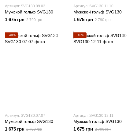
Артикул: SVG130.09.02
Артикул: SVG130.11.10
Мужской гольф SVG130
Мужской гольф SVG130
1 675 грн
1 675 грн
2 790 грн
2 790 грн
−40%
−40%
Артикул: SVG130.07.07
Артикул: SVG130.12.11
Мужской гольф SVG130
Мужской гольф SVG130
1 675 грн
1 675 грн
2 790 грн
2 790 грн