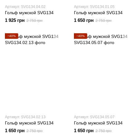
Артикул: SVG134.04.02
Артикул: SVG134.01.05
Гольф мужской SVG134
Гольф мужской SVG134
1 925 грн
1 650 грн
2 750 грн
2 750 грн
−40%
−40%
Артикул: SVG134.02.13
Артикул: SVG134.05.07
Гольф мужской SVG134
Гольф мужской SVG134
1 650 грн
1 650 грн
2 750 грн
2 750 грн